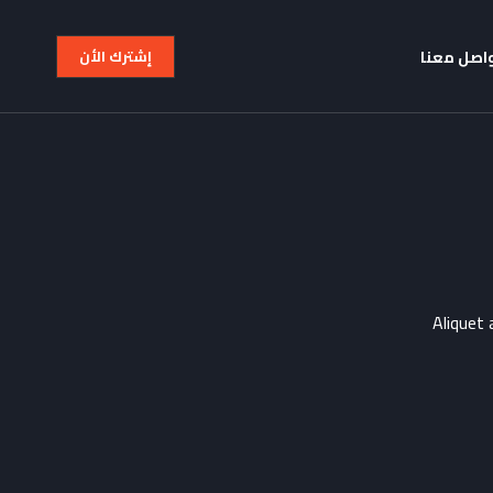
اصل معنا
إشترك الأن
Aliquet 