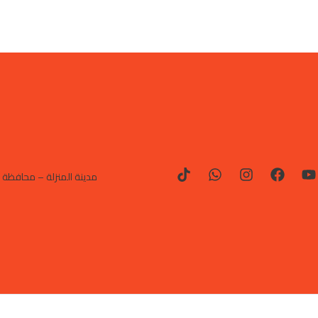
مدينة المنزلة – محافظة 