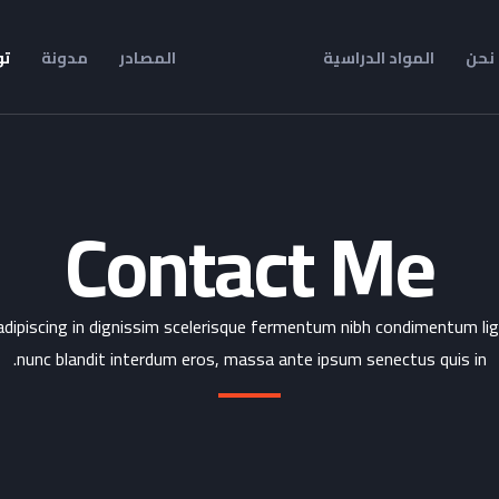
نحن
المواد الدراسية
المصادر
مدونة
تو
Contact Me
adipiscing in dignissim scelerisque fermentum nibh condimentum li
nunc blandit interdum eros, massa ante ipsum senectus quis in.